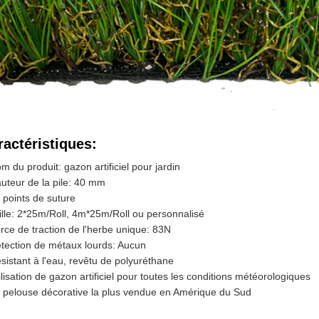
ractéristiques:
m du produit: gazon artificiel pour jardin
uteur de la pile: 40 mm
 points de suture
ille: 2*25m/Roll, 4m*25m/Roll ou personnalisé
rce de traction de l'herbe unique: 83N
tection de métaux lourds: Aucun
sistant à l'eau, revêtu de polyuréthane
ilisation de gazon artificiel pour toutes les conditions météorologiques
 pelouse décorative la plus vendue en Amérique du Sud