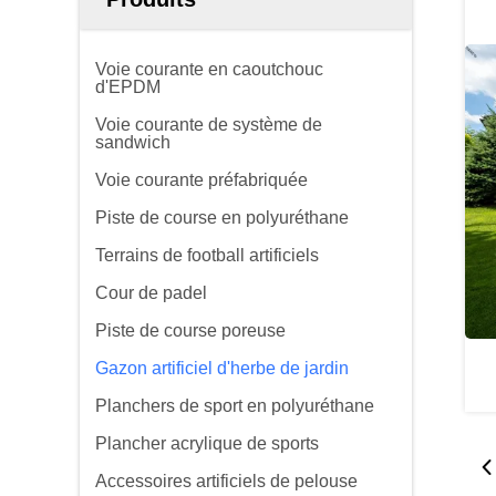
Voie courante en caoutchouc
d'EPDM
Voie courante de système de
sandwich
Voie courante préfabriquée
Piste de course en polyuréthane
Terrains de football artificiels
Cour de padel
Piste de course poreuse
Gazon artificiel d'herbe de jardin
Planchers de sport en polyuréthane
Plancher acrylique de sports
Accessoires artificiels de pelouse