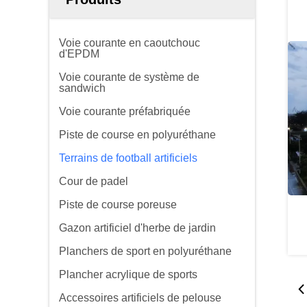
Voie courante en caoutchouc
d'EPDM
Voie courante de système de
sandwich
Voie courante préfabriquée
Piste de course en polyuréthane
Terrains de football artificiels
Cour de padel
Piste de course poreuse
Gazon artificiel d'herbe de jardin
Planchers de sport en polyuréthane
Plancher acrylique de sports
Accessoires artificiels de pelouse