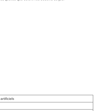
artificiels