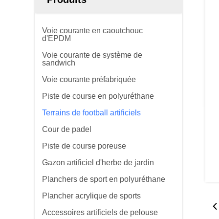
Voie courante en caoutchouc
d'EPDM
Voie courante de système de
sandwich
Voie courante préfabriquée
Piste de course en polyuréthane
Terrains de football artificiels
Cour de padel
Piste de course poreuse
Gazon artificiel d'herbe de jardin
Planchers de sport en polyuréthane
Plancher acrylique de sports
Accessoires artificiels de pelouse