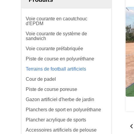
Voie courante en caoutchouc
d'EPDM
Voie courante de système de
sandwich
Voie courante préfabriquée
Piste de course en polyuréthane
Terrains de football artificiels
Cour de padel
Piste de course poreuse
Gazon artificiel d'herbe de jardin
Planchers de sport en polyuréthane
Plancher acrylique de sports
Accessoires artificiels de pelouse