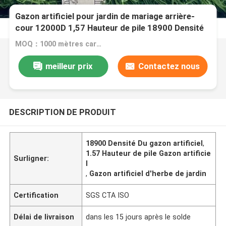
Gazon artificiel pour jardin de mariage arrière-
cour 12000D 1,57 Hauteur de pile 18900 Densité
MOQ：1000 mètres carrés
meilleur prix
Contactez nous
DESCRIPTION DE PRODUIT
18900 Densité Du gazon artificiel
,
1.57 Hauteur de pile Gazon artificie
Surligner:
l
,
Gazon artificiel d'herbe de jardin
Certification
SGS CTA ISO
Délai de livraison
dans les 15 jours après le solde