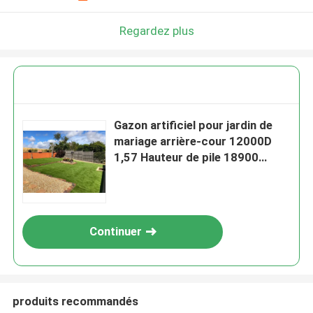
Regardez plus
Gazon artificiel pour jardin de
mariage arrière-cour 12000D
1,57 Hauteur de pile 18900
Densité
Continuer
produits recommandés