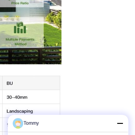
Tommy