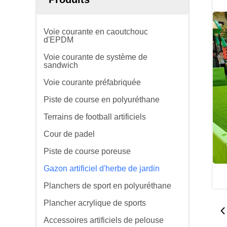
Voie courante en caoutchouc
d'EPDM
Voie courante de système de
sandwich
Voie courante préfabriquée
Piste de course en polyuréthane
Terrains de football artificiels
Cour de padel
Piste de course poreuse
Gazon artificiel d'herbe de jardin
Planchers de sport en polyuréthane
Plancher acrylique de sports
Accessoires artificiels de pelouse