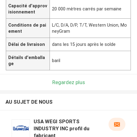
Capacité d'approv
20 000 mètres carrés par semaine
isionnement
Conditions de pai
L/C, D/A, D/P, T/T, Western Union, Mo
ement
neyGram
Délai de livraison
dans les 15 jours après le solde
Détails d'emballa
baril
ge
Regardez plus
AU SUJET DE NOUS
USA WEGI SPORTS
INDUSTRY INC profil du
fabricant