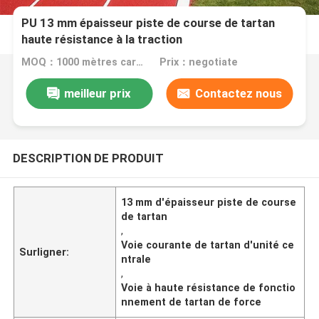
PU 13 mm épaisseur piste de course de tartan
haute résistance à la traction
MOQ：1000 mètres carrés
Prix：negotiate
meilleur prix
Contactez nous
DESCRIPTION DE PRODUIT
13 mm d'épaisseur piste de course
de tartan
,
Voie courante de tartan d'unité ce
Surligner:
ntrale
,
Voie à haute résistance de fonctio
nnement de tartan de force