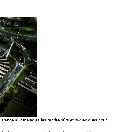
 résistance aux maladies.les rendre sûrs et hygiéniques pour