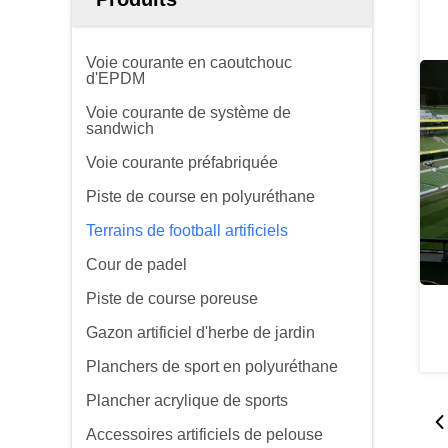
Voie courante en caoutchouc
d'EPDM
Voie courante de système de
sandwich
Voie courante préfabriquée
Piste de course en polyuréthane
Terrains de football artificiels
Cour de padel
Piste de course poreuse
Gazon artificiel d'herbe de jardin
Planchers de sport en polyuréthane
Plancher acrylique de sports
Accessoires artificiels de pelouse