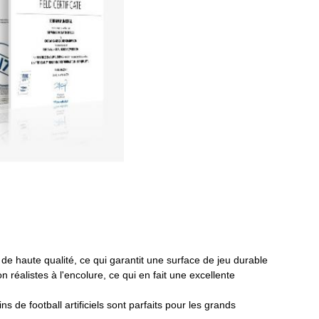
 de haute qualité, ce qui garantit une surface de jeu durable
réalistes à l'encolure, ce qui en fait une excellente
de football artificiels sont parfaits pour les grands