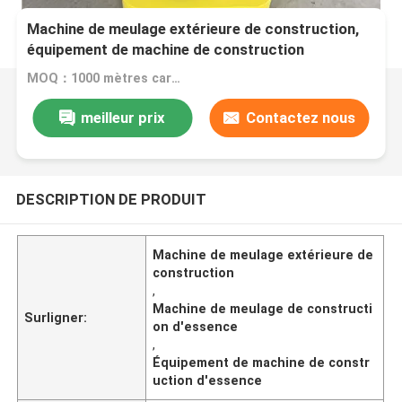
Machine de meulage extérieure de construction,
équipement de machine de construction
d'essence
MOQ：1000 mètres carrés
meilleur prix
Contactez nous
DESCRIPTION DE PRODUIT
Machine de meulage extérieure de
construction
,
Machine de meulage de constructi
Surligner:
on d'essence
,
Équipement de machine de constr
uction d'essence