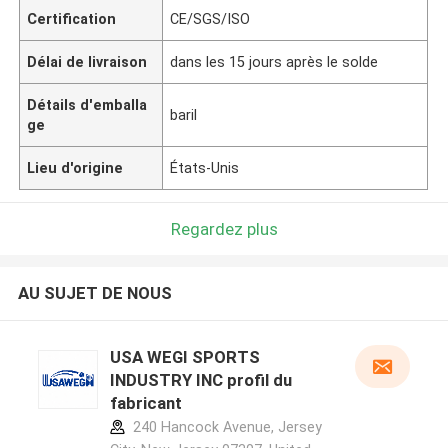
Certification
CE/SGS/ISO
Délai de livraison
dans les 15 jours après le solde
Détails d'emballa
baril
ge
Lieu d'origine
États-Unis
Regardez plus
AU SUJET DE NOUS
USA WEGI SPORTS
INDUSTRY INC profil du
fabricant
240 Hancock Avenue, Jersey