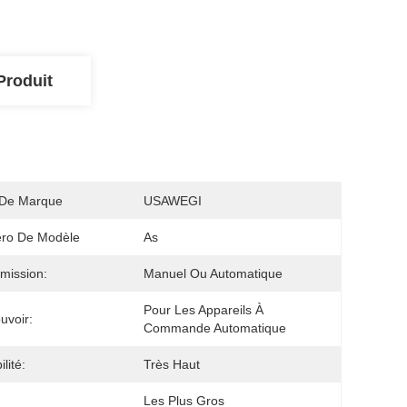
Produit
De Marque
USAWEGI
ro De Modèle
As
mission:
Manuel Ou Automatique
Pour Les Appareils À 
uvoir:
Commande Automatique
lité:
Très Haut
Les Plus Gros