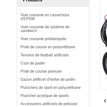
Voie courante en caoutchouc
d'EPDM
Voie courante de système de
sandwich
Voie courante préfabriquée
Piste de course en polyuréthane
Terrains de football artificiels
Cour de padel
Piste de course poreuse
Gazon artificiel d'herbe de jardin
Planchers de sport en polyuréthane
Plancher acrylique de sports
Accessoires artificiels de pelouse