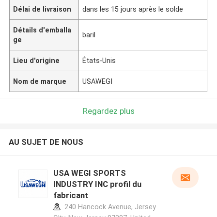
Délai de livraison
dans les 15 jours après le solde
Détails d'emballa
baril
ge
Lieu d'origine
États-Unis
Nom de marque
USAWEGI
Regardez plus
AU SUJET DE NOUS
USA WEGI SPORTS
INDUSTRY INC profil du
fabricant
240 Hancock Avenue, Jersey