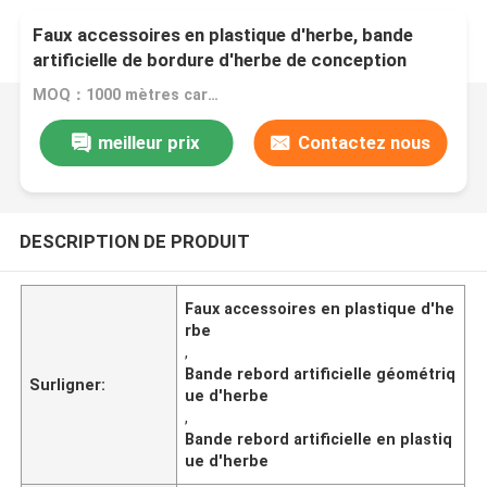
Faux accessoires en plastique d'herbe, bande
artificielle de bordure d'herbe de conception
géométrique
MOQ：1000 mètres carrés
meilleur prix
Contactez nous
DESCRIPTION DE PRODUIT
Faux accessoires en plastique d'he
rbe
,
Bande rebord artificielle géométriq
Surligner:
ue d'herbe
,
Bande rebord artificielle en plastiq
ue d'herbe