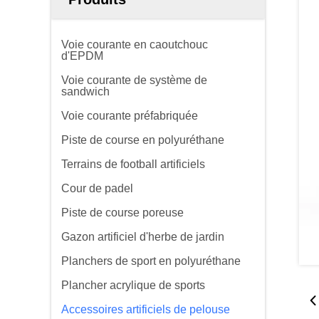
Voie courante en caoutchouc
d'EPDM
Voie courante de système de
sandwich
Voie courante préfabriquée
Piste de course en polyuréthane
Terrains de football artificiels
Cour de padel
Piste de course poreuse
Gazon artificiel d'herbe de jardin
Planchers de sport en polyuréthane
Plancher acrylique de sports
Accessoires artificiels de pelouse