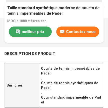
Taille standard synthétique moderne de courts de
tennis imperméables de Padel
MOQ：1000 mètres carrés
meilleur prix
Contactez nous
DESCRIPTION DE PRODUIT
Courts de tennis imperméables de
Padel
,
Courts de tennis synthétiques de
Surligner:
Padel
,
Cour standard imperméable de Pad
el