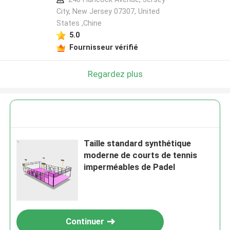
City, New Jersey 07307, United
States ,Chine
5.0
Fournisseur vérifié
Regardez plus
Taille standard synthétique
moderne de courts de tennis
imperméables de Padel
Continuer