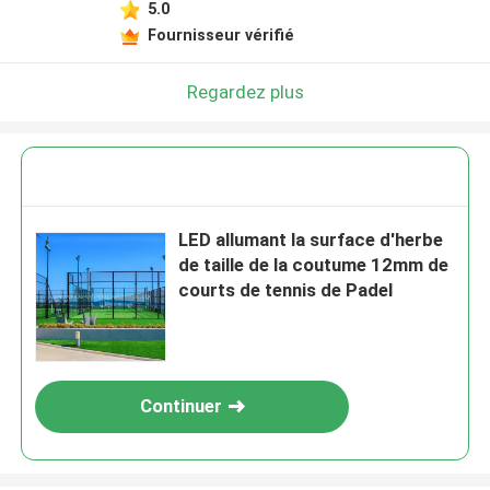
5.0
Fournisseur vérifié
Regardez plus
LED allumant la surface d'herbe
de taille de la coutume 12mm de
courts de tennis de Padel
Continuer