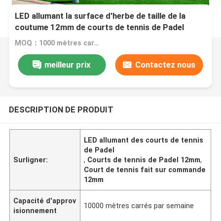
LED allumant la surface d'herbe de taille de la
coutume 12mm de courts de tennis de Padel
MOQ：1000 mètres carrés
meilleur prix
Contactez nous
DESCRIPTION DE PRODUIT
LED allumant des courts de tennis
de Padel
Surligner:
,
Courts de tennis de Padel 12mm
,
Court de tennis fait sur commande
12mm
Capacité d'approv
10000 mètres carrés par semaine
isionnement