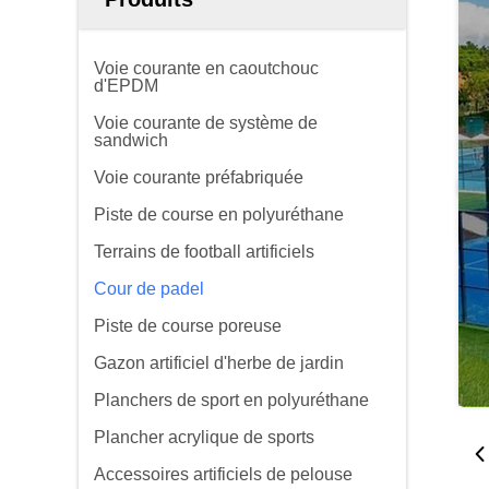
Voie courante en caoutchouc
d'EPDM
Voie courante de système de
sandwich
Voie courante préfabriquée
Piste de course en polyuréthane
Terrains de football artificiels
Cour de padel
Piste de course poreuse
Gazon artificiel d'herbe de jardin
Planchers de sport en polyuréthane
Plancher acrylique de sports
Accessoires artificiels de pelouse