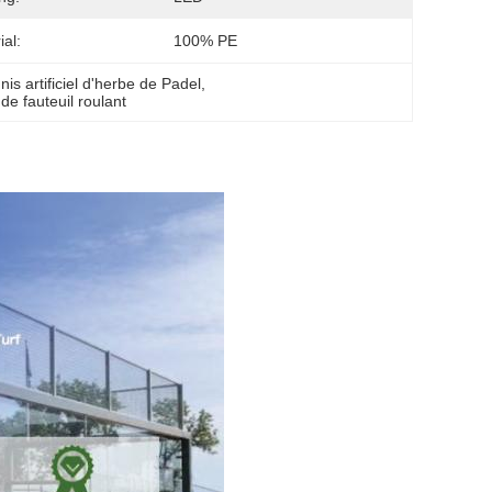
ial:
100% PE
nis artificiel d'herbe de Padel
, 
 de fauteuil roulant