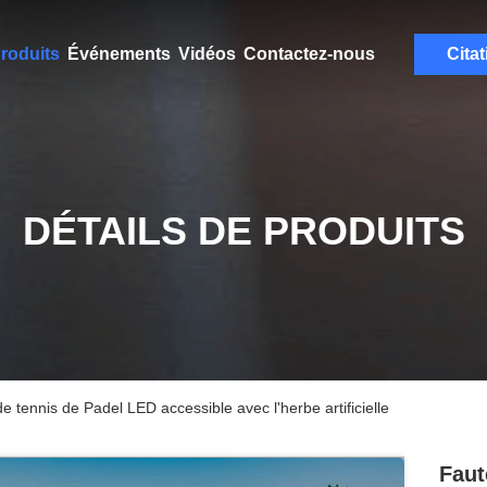
roduits
Événements
Vidéos
Contactez-nous
Citat
DÉTAILS DE PRODUITS
de tennis de Padel LED accessible avec l'herbe artificielle
Faut