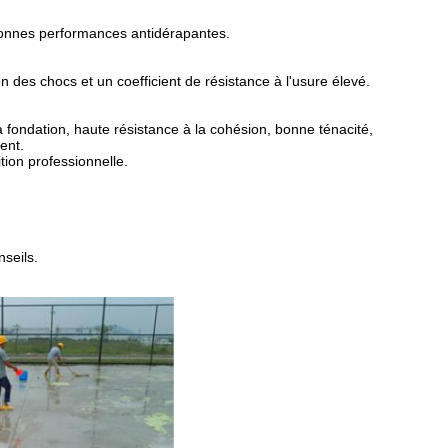
 bonnes performances antidérapantes.
 des chocs et un coefficient de résistance à l'usure élevé.
 fondation, haute résistance à la cohésion, bonne ténacité,
ent.
tion professionnelle.
seils.