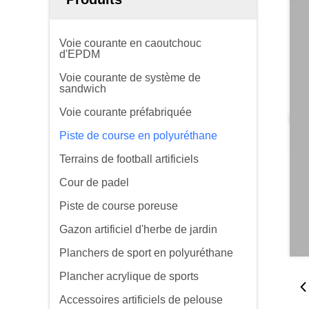
Voie courante en caoutchouc
d'EPDM
Voie courante de système de
sandwich
Voie courante préfabriquée
Piste de course en polyuréthane
Terrains de football artificiels
Cour de padel
Piste de course poreuse
Gazon artificiel d'herbe de jardin
Planchers de sport en polyuréthane
Plancher acrylique de sports
Accessoires artificiels de pelouse