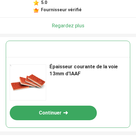
5.0
Fournisseur vérifié
Regardez plus
Épaisseur courante de la voie
13mm d'IAAF
Continuer