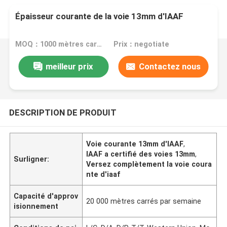
Épaisseur courante de la voie 13mm d'IAAF
MOQ：1000 mètres carrés
Prix：negotiate
meilleur prix
Contactez nous
DESCRIPTION DE PRODUIT
Voie courante 13mm d'IAAF
,
IAAF a certifié des voies 13mm
,
Surligner:
Versez complètement la voie coura
nte d'iaaf
Capacité d'approv
20 000 mètres carrés par semaine
isionnement