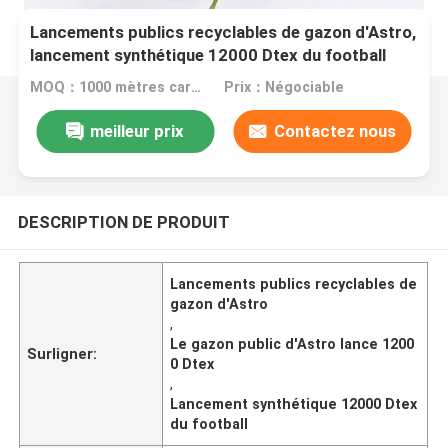
Lancements publics recyclables de gazon d'Astro,
lancement synthétique 12000 Dtex du football
MOQ：1000 mètres carrés
Prix：Négociable
meilleur prix
Contactez nous
DESCRIPTION DE PRODUIT
Lancements publics recyclables de
gazon d'Astro
,
Le gazon public d'Astro lance 1200
Surligner:
0 Dtex
,
Lancement synthétique 12000 Dtex
du football