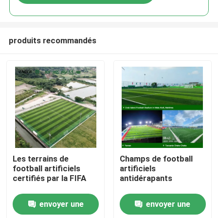
produits recommandés
Accueil
Les terrains de
Champs de football
football artificiels
artificiels
certifiés par la FIFA
antidérapants
Produits
envoyer une
envoyer une
Vidéos