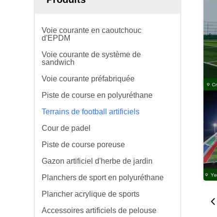
Voie courante en caoutchouc
d'EPDM
Voie courante de système de
sandwich
Voie courante préfabriquée
Piste de course en polyuréthane
Terrains de football artificiels
Cour de padel
Piste de course poreuse
Gazon artificiel d'herbe de jardin
Planchers de sport en polyuréthane
Plancher acrylique de sports
Accessoires artificiels de pelouse