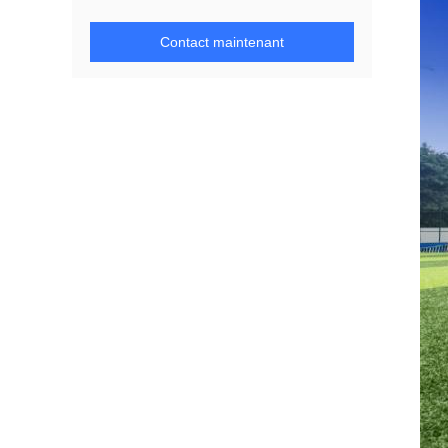
Contact maintenant