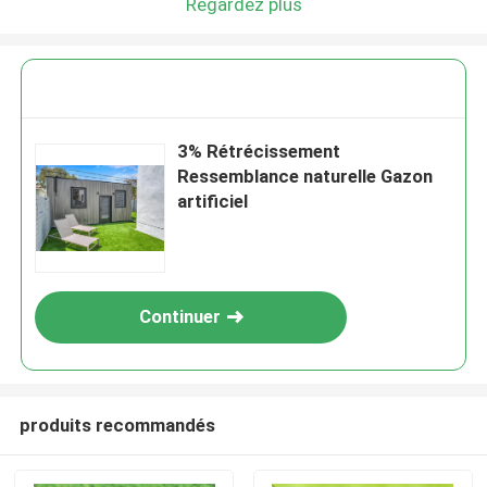
Regardez plus
3% Rétrécissement
Ressemblance naturelle Gazon
artificiel
Continuer
produits recommandés