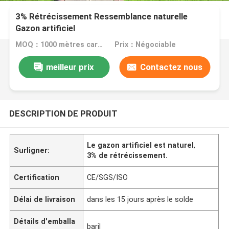
3% Rétrécissement Ressemblance naturelle
Gazon artificiel
MOQ：1000 mètres carrés
Prix：Négociable
meilleur prix
Contactez nous
DESCRIPTION DE PRODUIT
Le gazon artificiel est naturel
,
Surligner:
3% de rétrécissement.
Certification
CE/SGS/ISO
Délai de livraison
dans les 15 jours après le solde
Détails d'emballa
baril