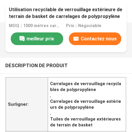
Utilisation recyclable de verrouillage extérieure de
terrain de basket de carrelages de polypropylène
MOQ：1000 mètres carrés
Prix：Négociable
meilleur prix
Contactez nous
DESCRIPTION DE PRODUIT
Carrelages de verrouillage recycla
bles de polypropylène
,
Carrelages de verrouillage extérie
Surligner:
urs de polypropylène
,
Tuiles de verrouillage extérieures
de terrain de basket