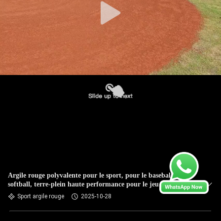
Argile rouge polyvalente pour le sport, pour le baseball et le
softball, terre-plein haute performance pour le jeu compétitif
Sport argile rouge
2025-10-28