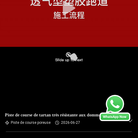
Piste de course de tartan très résistante aux dommages
Piste de course poreuse
2026-06-27