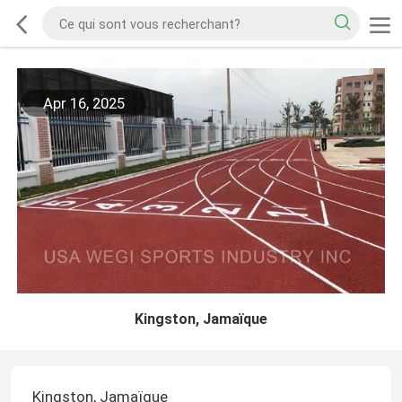
Apr 16, 2025
Kingston, Jamaïque
Kingston, Jamaïque